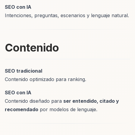
SEO con IA
Intenciones, preguntas, escenarios y lenguaje natural.
Contenido
SEO tradicional
Contenido optimizado para ranking.
SEO con IA
Contenido diseñado para
ser entendido, citado y
recomendado
por modelos de lenguaje.