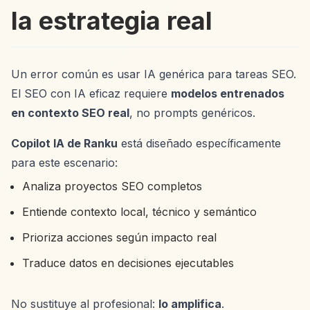
la estrategia real
Un error común es usar IA genérica para tareas SEO.
El SEO con IA eficaz requiere
modelos entrenados
en contexto SEO real
, no prompts genéricos.
Copilot IA de Ranku
está diseñado específicamente
para este escenario:
Analiza proyectos SEO completos
Entiende contexto local, técnico y semántico
Prioriza acciones según impacto real
Traduce datos en decisiones ejecutables
No sustituye al profesional:
lo amplifica
.