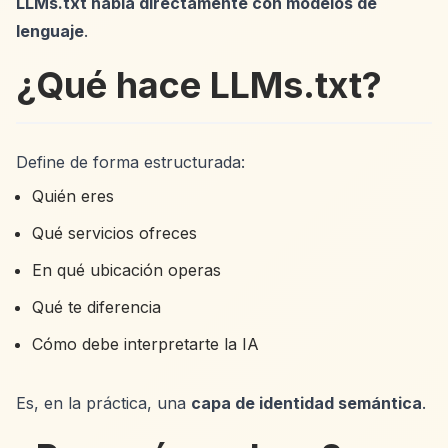
LLMs.txt habla directamente con modelos de
lenguaje
.
¿Qué hace LLMs.txt?
Define de forma estructurada:
Quién eres
Qué servicios ofreces
En qué ubicación operas
Qué te diferencia
Cómo debe interpretarte la IA
Es, en la práctica, una
capa de identidad semántica
.