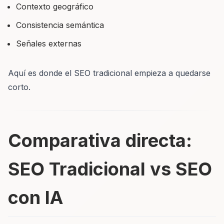
Contexto geográfico
Consistencia semántica
Señales externas
Aquí es donde el SEO tradicional empieza a quedarse
corto.
Comparativa directa:
SEO Tradicional vs SEO
con IA