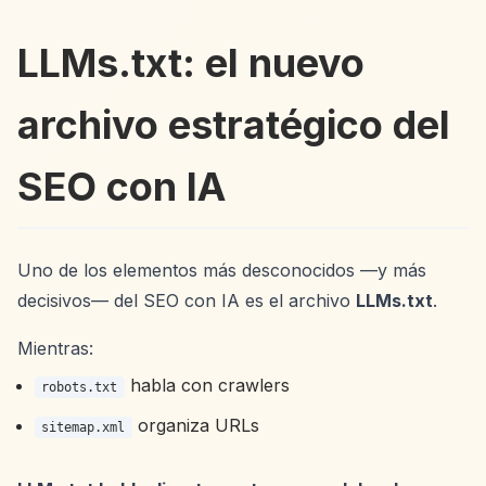
LLMs.txt: el nuevo
archivo estratégico del
SEO con IA
Uno de los elementos más desconocidos —y más
decisivos— del SEO con IA es el archivo
LLMs.txt
.
Mientras:
habla con crawlers
robots.txt
organiza URLs
sitemap.xml