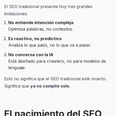
El SEO tradicional presenta hoy tres grandes
limitaciones:
No entiende intención compleja
Optimiza palabras, no contextos.
Es reactivo, no predictivo
Analiza lo que pasó, no lo que va a pasar.
No conversa con la IA
Está diseñado para crawlers, no para modelos de
lenguaje.
Esto no significa que el SEO tradicional esté muerto.
Significa que
ya no compite solo
.
El nacimiento del SEO