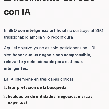
con IA
El
SEO con inteligencia artificial
no sustituye al SEO
tradicional: lo amplía y lo reconfigura.
Aquí el objetivo ya no es solo posicionar una URL,
sino
hacer que un negocio sea comprensible,
relevante y seleccionable para sistemas
inteligentes
.
La IA interviene en tres capas críticas:
Interpretación de la búsqueda
Evaluación de entidades (negocios, marcas,
expertos)