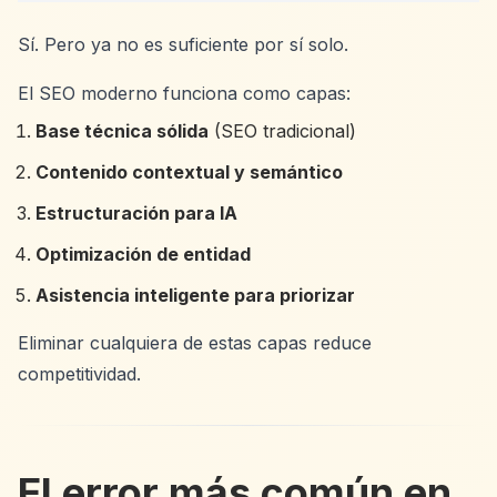
Sí. Pero ya no es suficiente por sí solo.
El SEO moderno funciona como capas:
Base técnica sólida
(SEO tradicional)
Contenido contextual y semántico
Estructuración para IA
Optimización de entidad
Asistencia inteligente para priorizar
Eliminar cualquiera de estas capas reduce
competitividad.
El error más común en