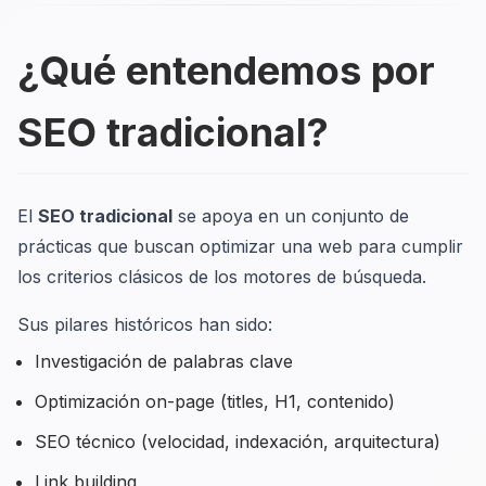
¿Qué entendemos por
SEO tradicional?
El
SEO tradicional
se apoya en un conjunto de
prácticas que buscan optimizar una web para cumplir
los criterios clásicos de los motores de búsqueda.
Sus pilares históricos han sido:
Investigación de palabras clave
Optimización on-page (titles, H1, contenido)
SEO técnico (velocidad, indexación, arquitectura)
Link building