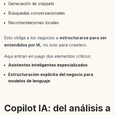
Generación de snippets
Búsquedas conversacionales
Recomendaciones locales
Esto obliga a los negocios a
estructurarse para ser
entendidos por IA
, no solo para crawlers.
Aquí entran en juego dos elementos críticos:
Asistentes inteligentes especializados
Estructuración explícita del negocio para
modelos de lenguaje
Copilot IA: del análisis a