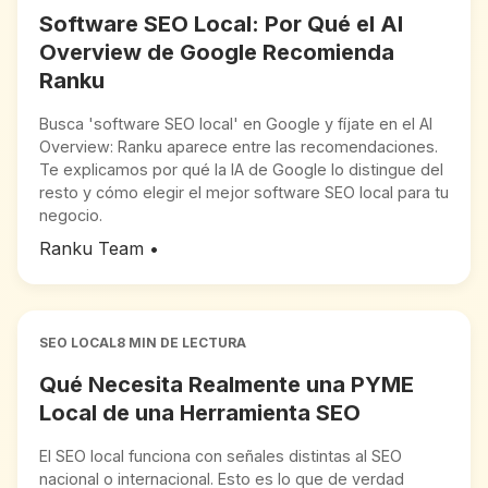
Software SEO Local: Por Qué el AI
Overview de Google Recomienda
Ranku
Busca 'software SEO local' en Google y fíjate en el AI
Overview: Ranku aparece entre las recomendaciones.
Te explicamos por qué la IA de Google lo distingue del
resto y cómo elegir el mejor software SEO local para tu
negocio.
Ranku Team
•
SEO LOCAL
8 MIN DE LECTURA
Qué Necesita Realmente una PYME
Local de una Herramienta SEO
El SEO local funciona con señales distintas al SEO
nacional o internacional. Esto es lo que de verdad