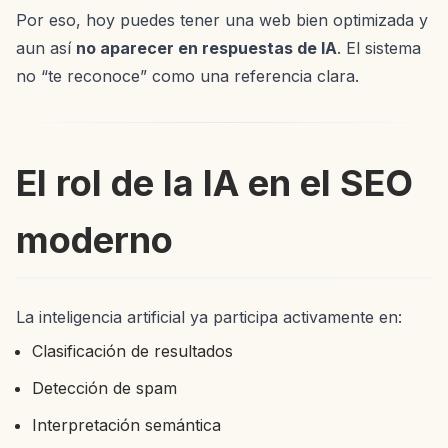
Por eso, hoy puedes tener una web bien optimizada y
aun así
no aparecer en respuestas de IA
. El sistema
no “te reconoce” como una referencia clara.
El rol de la IA en el SEO
moderno
La inteligencia artificial ya participa activamente en:
Clasificación de resultados
Detección de spam
Interpretación semántica