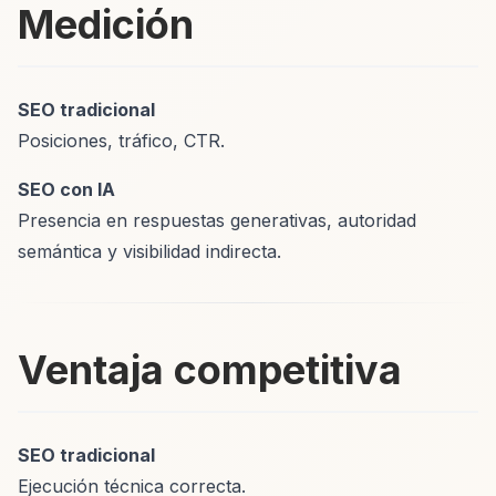
Medición
SEO tradicional
Posiciones, tráfico, CTR.
SEO con IA
Presencia en respuestas generativas, autoridad
semántica y visibilidad indirecta.
Ventaja competitiva
SEO tradicional
Ejecución técnica correcta.