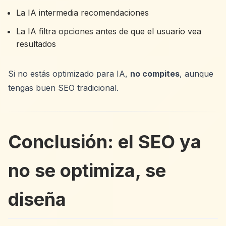
La IA intermedia recomendaciones
La IA filtra opciones antes de que el usuario vea
resultados
Si no estás optimizado para IA,
no compites
, aunque
tengas buen SEO tradicional.
Conclusión: el SEO ya
no se optimiza, se
diseña