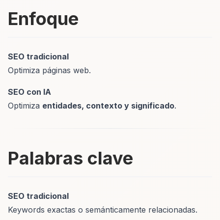
Enfoque
SEO tradicional
Optimiza páginas web.
SEO con IA
Optimiza
entidades, contexto y significado
.
Palabras clave
SEO tradicional
Keywords exactas o semánticamente relacionadas.