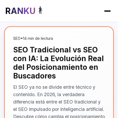
RANKU
SEO
•
14 min de lectura
SEO Tradicional vs SEO
con IA: La Evolución Real
del Posicionamiento en
Buscadores
El SEO ya no se divide entre técnico y
contenido. En 2026, la verdadera
diferencia está entre el SEO tradicional y
el SEO impulsado por inteligencia artificial.
Descubre cómo cambia el posicionamiento