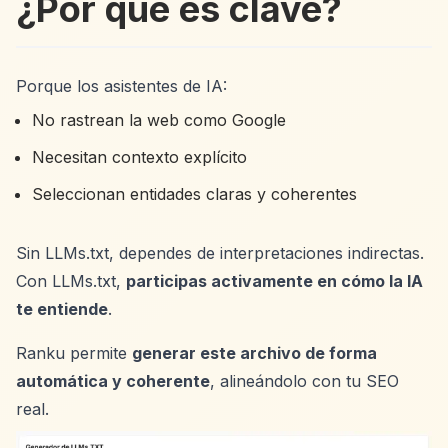
¿Por qué es clave?
Porque los asistentes de IA:
No rastrean la web como Google
Necesitan contexto explícito
Seleccionan entidades claras y coherentes
Sin LLMs.txt, dependes de interpretaciones indirectas.
Con LLMs.txt,
participas activamente en cómo la IA
te entiende
.
Ranku permite
generar este archivo de forma
automática y coherente
, alineándolo con tu SEO
real.