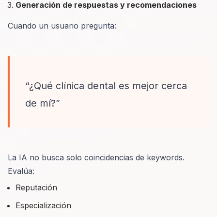
Generación de respuestas y recomendaciones
Cuando un usuario pregunta:
“¿Qué clínica dental es mejor cerca
de mí?”
La IA no busca solo coincidencias de keywords.
Evalúa:
Reputación
Especialización