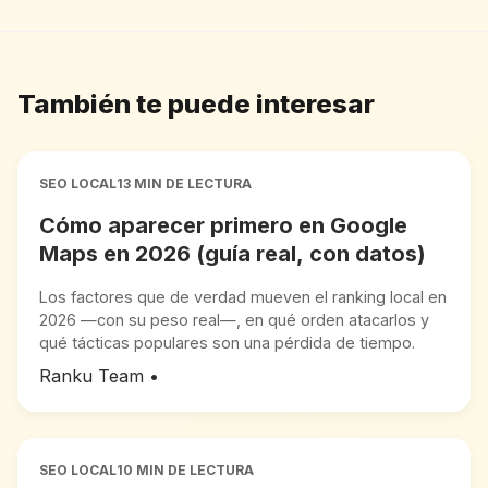
También te puede interesar
SEO LOCAL
13 MIN DE LECTURA
Cómo aparecer primero en Google
Maps en 2026 (guía real, con datos)
Los factores que de verdad mueven el ranking local en
2026 —con su peso real—, en qué orden atacarlos y
qué tácticas populares son una pérdida de tiempo.
Ranku Team
•
SEO LOCAL
10 MIN DE LECTURA