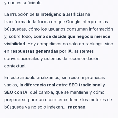
ya no es suficiente.
La irrupción de la
inteligencia artificial
ha
transformado la forma en que Google interpreta las
búsquedas, cómo los usuarios consumen información
y, sobre todo,
cómo se decide qué negocio merece
visibilidad
. Hoy competimos no solo en rankings, sino
en
respuestas generadas por IA
, asistentes
conversacionales y sistemas de recomendación
contextual.
En este artículo analizamos, sin ruido ni promesas
vacías,
la diferencia real entre SEO tradicional y
SEO con IA
, qué cambia, qué se mantiene y cómo
prepararse para un ecosistema donde los motores de
búsqueda ya no solo indexan…
razonan
.