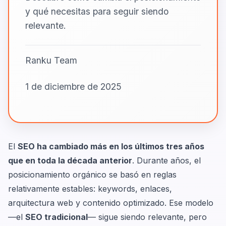
y qué necesitas para seguir siendo
relevante.
Ranku Team
1 de diciembre de 2025
El
SEO ha cambiado más en los últimos tres años
que en toda la década anterior
. Durante años, el
posicionamiento orgánico se basó en reglas
relativamente estables: keywords, enlaces,
arquitectura web y contenido optimizado. Ese modelo
—el
SEO tradicional
— sigue siendo relevante, pero