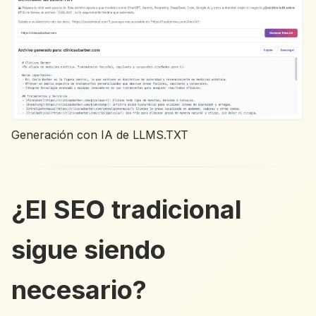
Generación con IA de LLMS.TXT
¿El SEO tradicional
sigue siendo
necesario?