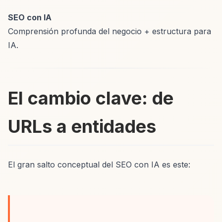
SEO con IA
Comprensión profunda del negocio + estructura para
IA.
El cambio clave: de
URLs a entidades
El gran salto conceptual del SEO con IA es este: