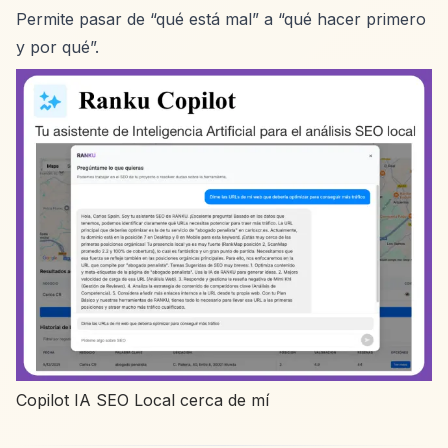
Permite pasar de “qué está mal” a “qué hacer primero
y por qué”.
Copilot IA SEO Local cerca de mí