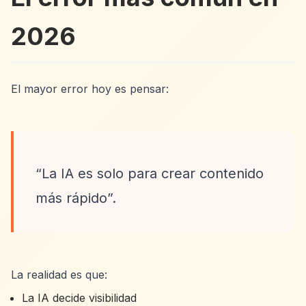
2026
El mayor error hoy es pensar:
“La IA es solo para crear contenido
más rápido”.
La realidad es que:
La IA decide visibilidad