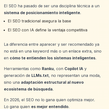
El SEO ha pasado de ser una disciplina técnica a un
sistema de posicionamiento inteligente
.
El SEO tradicional asegura la base
El SEO con IA define la ventaja competitiva
La diferencia entre aparecer y ser recomendado ya
no está en una keyword más o un enlace extra, sino
en
cómo te entienden los sistemas inteligentes
.
Herramientas como
Ranku
, con
Copilot IA
y
generación de
LLMs.txt
, no representan una moda,
sino una
adaptación estructural al nuevo
ecosistema de búsqueda
.
En 2026, el SEO no lo gana quien optimiza mejor.
Lo gana quien
es mejor entendido
.