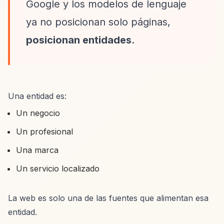
Google y los modelos de lenguaje
ya no posicionan solo páginas,
posicionan entidades
.
Una entidad es:
Un negocio
Un profesional
Una marca
Un servicio localizado
La web es solo una de las fuentes que alimentan esa
entidad.