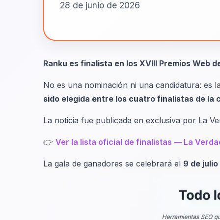
28 de junio de 2026
Ranku es finalista en los XVIII Premios Web 
No es una nominación ni una candidatura: es la
sido elegida entre los cuatro finalistas de la
La noticia fue publicada en exclusiva por La Ve
👉
Ver la lista oficial de finalistas — La Verda
La gala de ganadores se celebrará el
9 de juli