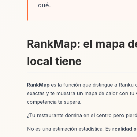
qué.
RankMap: el mapa de
local tiene
RankMap
es la función que distingue a Ranku
exactas y te muestra un mapa de calor con tu vi
competencia te supera.
¿Tu restaurante domina en el centro pero pierde
No es una estimación estadística. Es
realidad o