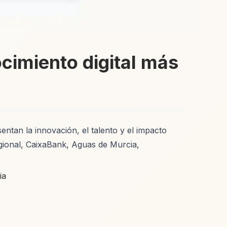
cimiento digital más
entan la innovación, el talento y el impacto
egional, CaixaBank, Aguas de Murcia,
ia