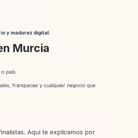
io y madurez digital
.
en Murcia
 o país.
ales, franquicias y cualquier negocio que
inalistas. Aquí te explicamos por