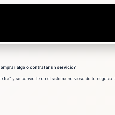
omprar algo o contratar un servicio?
tra” y se convierte en el sistema nervioso de tu negocio digi