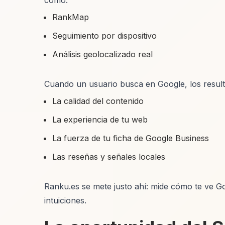
como:
RankMap
Seguimiento por dispositivo
Análisis geolocalizado real
Cuando un usuario busca en Google, los result
La calidad del contenido
La experiencia de tu web
La fuerza de tu ficha de Google Business
Las reseñas y señales locales
Ranku.es se mete justo ahí: mide cómo te ve 
intuiciones.