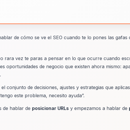
hablar de cómo se ve el SEO cuando te lo pones las gafas
o rara vez te paras a pensar en lo que ocurre cuando esc
es oportunidades de negocio que existen ahora mismo: apa
.
s el conjunto de decisiones, ajustes y estrategias que aplic
 “tengo este problema, necesito ayuda”.
s de hablar de
posicionar URLs
y empezamos a hablar de