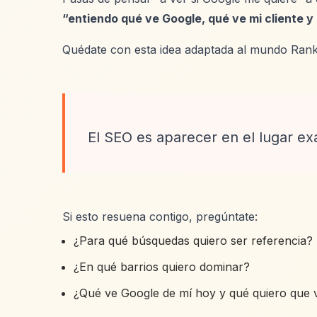
“entiendo qué ve Google, qué ve mi cliente y
Quédate con esta idea adaptada al mundo Rank
El SEO es aparecer en el lugar ex
Si esto resuena contigo, pregúntate:
¿Para qué búsquedas quiero ser referencia?
¿En qué barrios quiero dominar?
¿Qué ve Google de mí hoy y qué quiero que 