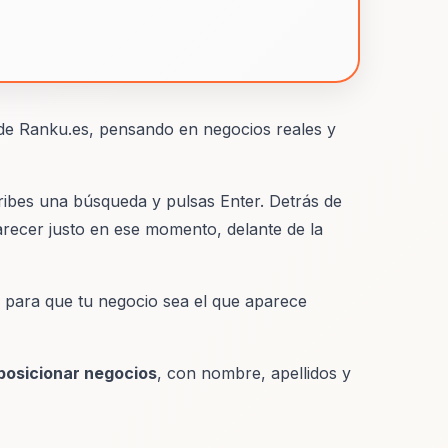
 de Ranku.es, pensando en negocios reales y
ribes una búsqueda y pulsas Enter. Detrás de
recer justo en ese momento, delante de la
as para que tu negocio sea el que aparece
posicionar negocios
, con nombre, apellidos y