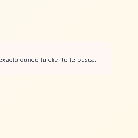
exacto donde tu cliente te busca.