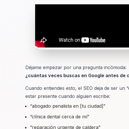
Déjame empezar por una pregunta incómoda:
¿cuántas veces buscas en Google antes de c
Cuando entiendes esto, el SEO deja de ser un “ex
estar presente cuando alguien escribe:
“abogado penalista en [tu ciudad]”
“clínica dental cerca de mí”
“reparación urgente de caldera”