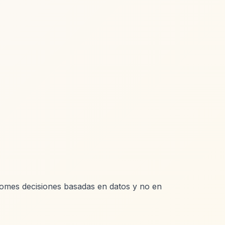
tomes decisiones basadas en datos y no en