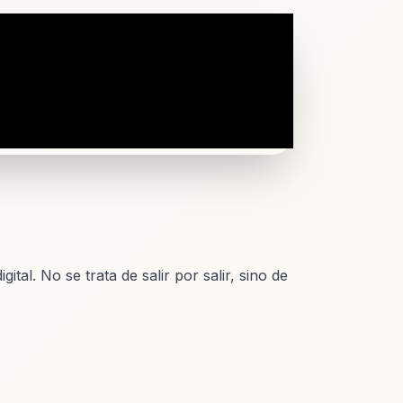
tal. No se trata de salir por salir, sino de