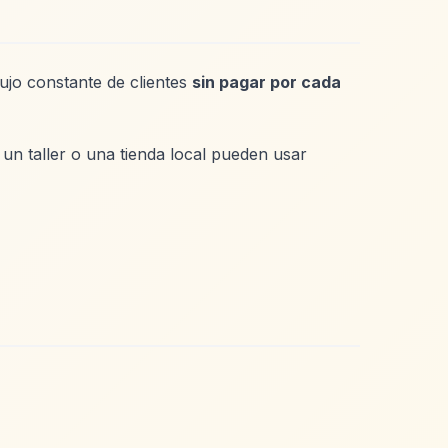
ujo constante de clientes
sin pagar por cada
un taller o una tienda local pueden usar