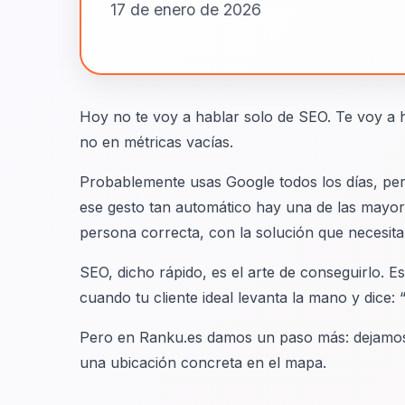
17 de enero de 2026
Hoy no te voy a hablar solo de SEO. Te voy a 
no en métricas vacías.
Probablemente usas Google todos los días, per
ese gesto tan automático hay una de las mayor
persona correcta, con la solución que necesita
SEO, dicho rápido, es el arte de conseguirlo. E
cuando tu cliente ideal levanta la mano y dice:
Pero en Ranku.es damos un paso más: dejamo
una ubicación concreta en el mapa.